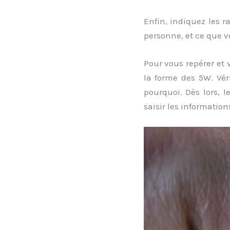
Enfin, indiquez les r
personne, et ce que 
Pour vous repérer et
la forme des 5W. Vér
pourquoi. Dès lors, l
saisir les information