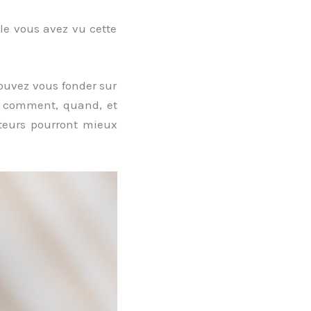
lle vous avez vu cette
ouvez vous fonder sur
i, comment, quand, et
ecteurs pourront mieux